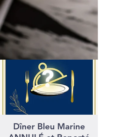
Dîner Bleu Marine