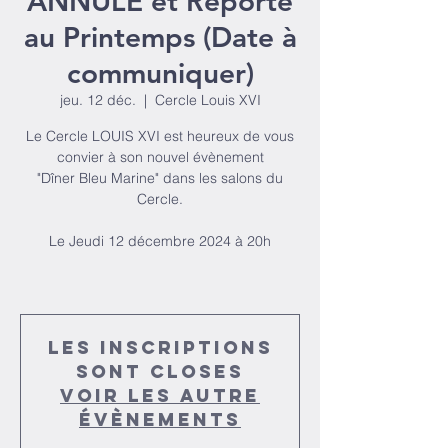
ANNULÉ et Reporté
au Printemps (Date à
communiquer)
jeu. 12 déc.
  |  
Cercle Louis XVI
Le Cercle LOUIS XVI est heureux de vous
convier à son nouvel évènement
"Dîner Bleu Marine" dans les salons du
Cercle.
Le Jeudi 12 décembre 2024 à 20h
Les inscriptions
sont closes
Voir les autre
évènements