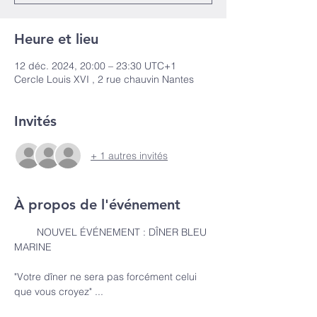
Heure et lieu
12 déc. 2024, 20:00 – 23:30 UTC+1
Cercle Louis XVI , 2 rue chauvin Nantes
Invités
+ 1 autres invités
À propos de l'événement
        NOUVEL ÉVÉNEMENT : DÎNER BLEU 
MARINE 
"Votre dîner ne sera pas forcément celui 
que vous croyez" ...