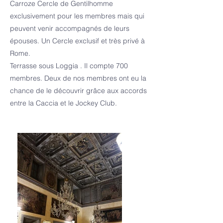
Carroze Cercle de Gentilhomme
exclusivement pour les membres mais qui
peuvent venir accompagnés de leurs
épouses. Un Cercle exclusif et très privé à
Rome.
Terrasse sous Loggia . Il compte 700
membres. Deux de nos membres ont eu la
chance de le découvrir grâce aux accords
entre la Caccia et le Jockey Club.